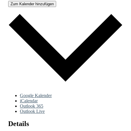
Zum Kalender hinzufügen
Google Kalender
iCalendar
Outlook 365
Outlook Live
Details