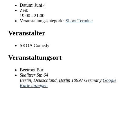
Datum:
Juni 4
Zeit:
19:00 - 21:00
Veranstaltungskategorie:
Show Termine
Veranstalter
SKOA Comedy
Veranstaltungsort
Beetroot Bar
Skalitzer Str. 64
Berlin, Deutschland
,
Berlin
10997
Germany
Google
Karte anzeigen